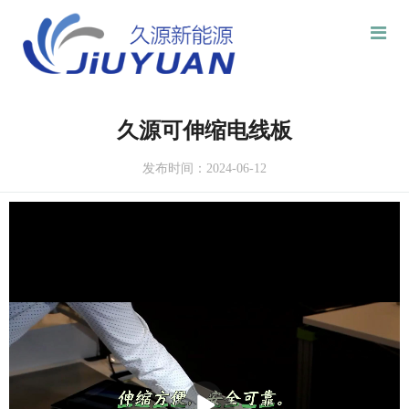
久源可伸缩电线板
发布时间：2024-06-12