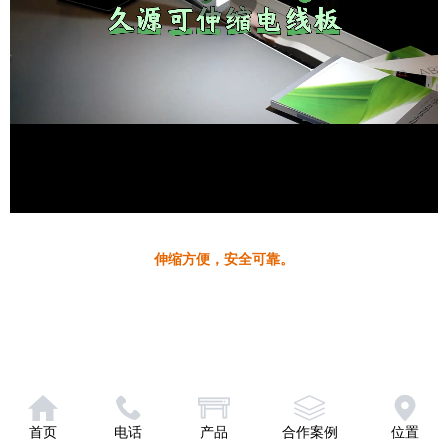
伸缩方便，安全可靠。
首页
电话
产品
合作案例
位置