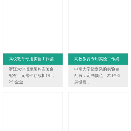
高校教育专用实验工作桌
高校教育专用实验工作桌
浙江大学指定采购实验台
中南大学指定采购实验台
配有：元器件存放柜1组，
配有：定制颜色，2组全金
2个全金...
属键盘，...