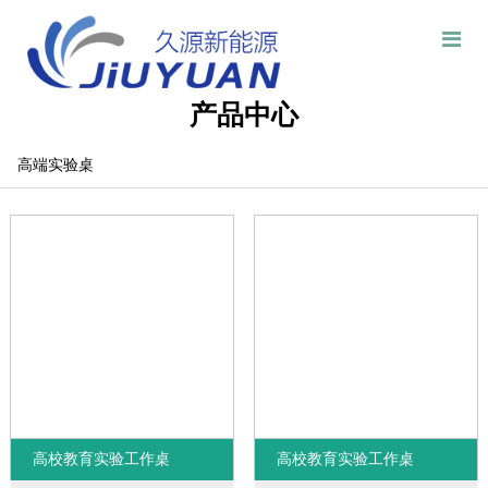
产品中心
高端实验桌
高校教育实验工作桌
高校教育实验工作桌