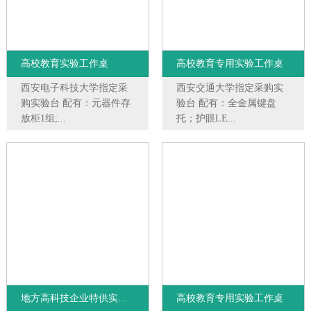
高校教育实验工作桌
高校教育专用实验工作桌
西安电子科技大学指定采
西安交通大学指定采购实
购实验台 配有：元器件存
验台 配有：全金属键盘
放柜1组;...
托；护眼LE...
地方高科技企业特供实验桌
高校教育专用实验工作桌